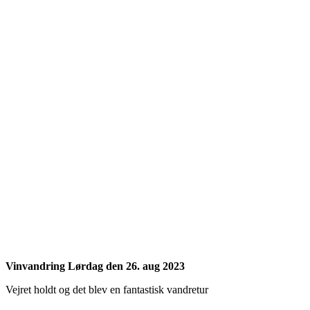
Vinvandring Lørdag den 26. aug 2023
Vejret holdt og det blev en fantastisk vandretur